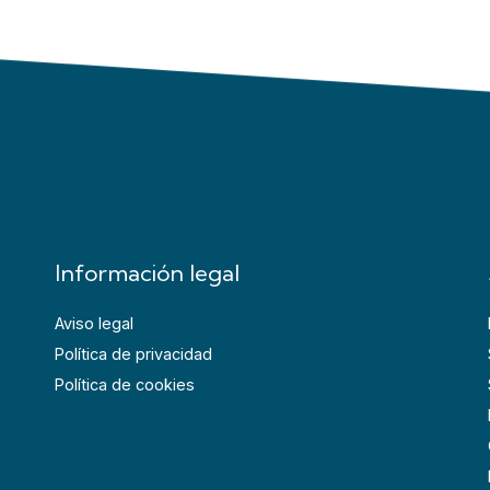
Información legal
Aviso legal
Política de privacidad
Política de cookies