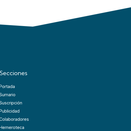
Secciones
Portada
Sumario
Suscripción
Publicidad
Colaboradores
Hemeroteca