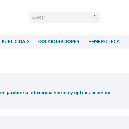
PUBLICIDAD
COLABORADORES
HEMEROTECA
n jardinería: eficiencia hídrica y optimización del