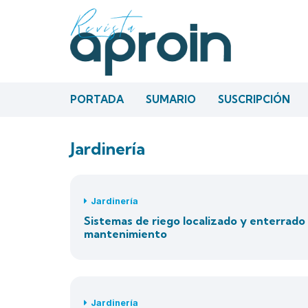
PORTADA
SUMARIO
SUSCRIPCIÓN
Jardinería
Jardinería
Sistemas de riego localizado y enterrado e
mantenimiento
Jardinería