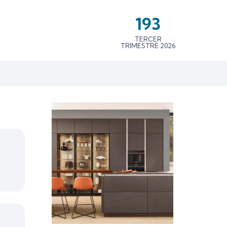
193
TERCER
TRIMESTRE 2026