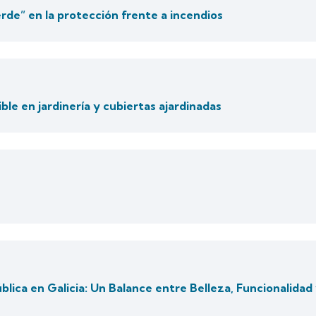
verde” en la protección frente a incendios
le en jardinería y cubiertas ajardinadas
blica en Galicia: Un Balance entre Belleza, Funcionalidad