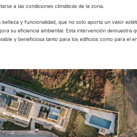
arse a las condiciones climáticas de la zona.
 belleza y funcionalidad, que no solo aporta un valor estét
ora su eficiencia ambiental. Esta intervención demuestra q
viable y beneficiosa tanto para los edificios como para el e