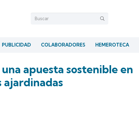
PUBLICIDAD
COLABORADORES
HEMEROTECA
 una apuesta sostenible en
s ajardinadas