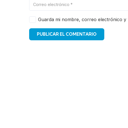
Guarda mi nombre, correo electrónico y
PUBLICAR EL COMENTARIO