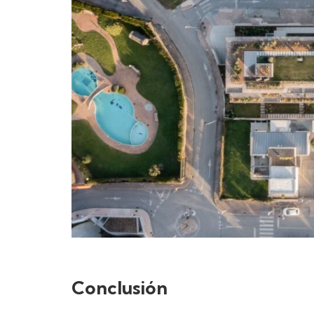
Conclusión