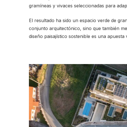
gramíneas y vivaces seleccionadas para adapt
El resultado ha sido un espacio verde de gran
conjunto arquitectónico, sino que también mej
diseño paisajístico sostenible es una apuesta 