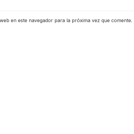
 web en este navegador para la próxima vez que comente.