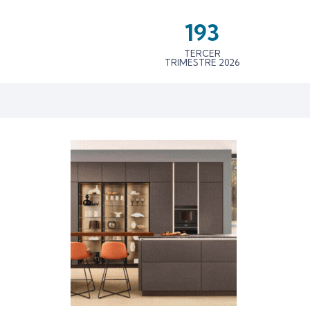
193
TERCER
TRIMESTRE 2026