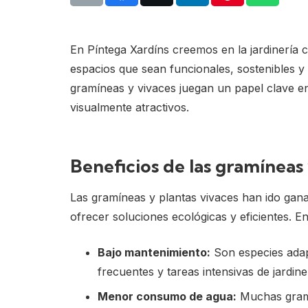
En Píntega Xardíns creemos en la jardinería c
espacios que sean funcionales, sostenibles y 
gramíneas y vivaces juegan un papel clave en 
visualmente atractivos.
Beneficios de las gramíneas 
Las gramíneas y plantas vivaces han ido gan
ofrecer soluciones ecológicas y eficientes. E
Bajo mantenimiento:
Son especies adapt
frecuentes y tareas intensivas de jardine
Menor consumo de agua:
Muchas gramí