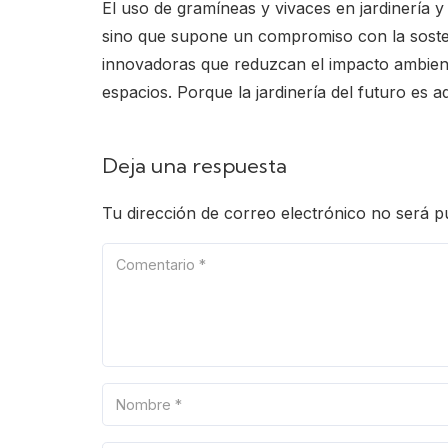
El uso de gramíneas y vivaces en jardinería y
sino que supone un compromiso con la sosten
innovadoras que reduzcan el impacto ambienta
espacios. Porque la jardinería del futuro es 
Deja una respuesta
Tu dirección de correo electrónico no será p