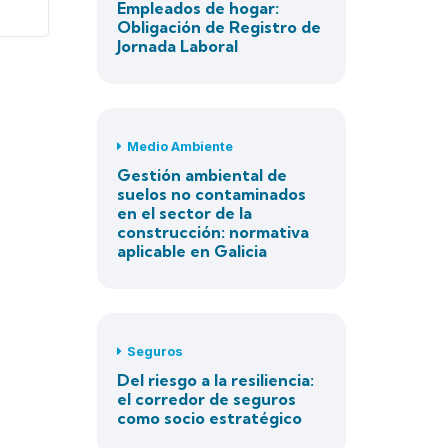
Empleados de hogar:
Obligación de Registro de
Jornada Laboral
Medio Ambiente
Gestión ambiental de
suelos no contaminados
en el sector de la
construcción: normativa
aplicable en Galicia
Seguros
Del riesgo a la resiliencia:
el corredor de seguros
como socio estratégico