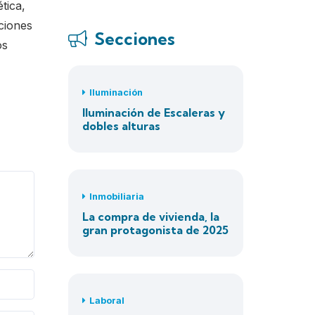
tica,
ciones
Secciones
os
Iluminación
Iluminación de Escaleras y
dobles alturas
Inmobiliaria
La compra de vivienda, la
gran protagonista de 2025
Laboral