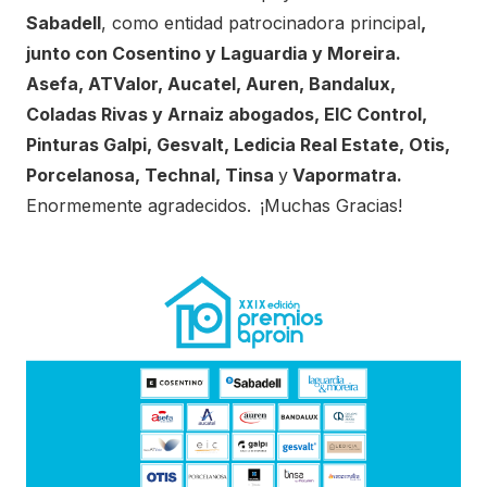
Sabadell
, como entidad patrocinadora principal
,
junto con Cosentino y Laguardia y Moreira.
Asefa,
ATValor
, Aucatel, Auren, Bandalux,
Coladas Rivas y Arnaiz abogados, EIC Control,
Pinturas Galpi,
Gesvalt, Ledicia Real Estate, Otis,
Porcelanosa, Technal, Tinsa
y
Vapormatra.
Enormemente agradecidos.
¡Muchas Gracias!