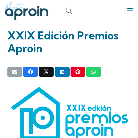
XXIX Edición Premios
Aproin