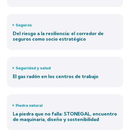
Seguros
Del riesgo a la resiliencia: el corredor de
seguros como socio estratégico
Seguridad y salud
El gas radón en los centros de trabajo
Piedra natural
La piedra que no falla: STONEGAL, encuentro
de maquinaria, diseño y sostenibilidad