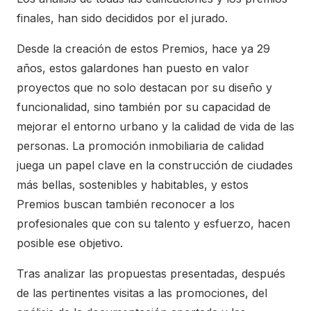
finales, han sido decididos por el jurado.
Desde la creación de estos Premios, hace ya 29
años, estos galardones han puesto en valor
proyectos que no solo destacan por su diseño y
funcionalidad, sino también por su capacidad de
mejorar el entorno urbano y la calidad de vida de las
personas. La promoción inmobiliaria de calidad
juega un papel clave en la construcción de ciudades
más bellas, sostenibles y habitables, y estos
Premios buscan también reconocer a los
profesionales que con su talento y esfuerzo, hacen
posible ese objetivo.
Tras analizar las propuestas presentadas, después
de las pertinentes visitas a las promociones, del