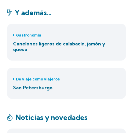
Y además…
Gastronomía
Canelones ligeros de calabacín, jamón y
queso
De viaje como viajeros
San Petersburgo
Noticias y novedades