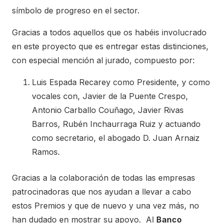
símbolo de progreso en el sector.
Gracias a todos aquellos que os habéis involucrado
en este proyecto que es entregar estas distinciones,
con especial mención al jurado, compuesto por:
Luis Espada Recarey como Presidente, y como
vocales con, Javier de la Puente Crespo,
Antonio Carballo Couñago, Javier Rivas
Barros, Rubén Inchaurraga Ruiz y actuando
como secretario, el abogado D. Juan Arnaiz
Ramos.
Gracias a la colaboración de todas las empresas
patrocinadoras que nos ayudan a llevar a cabo
estos Premios y que de nuevo y una vez más, no
han dudado en mostrar su apoyo. Al
Banco