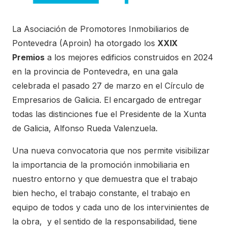
La Asociación de Promotores Inmobiliarios de
Pontevedra (Aproin) ha otorgado los
XXIX
Premios
a los mejores edificios construidos en 2024
en la provincia de Pontevedra, en una gala
celebrada el pasado 27 de marzo en el Círculo de
Empresarios de Galicia. El encargado de entregar
todas las distinciones fue el Presidente de la Xunta
de Galicia, Alfonso Rueda Valenzuela.
Una nueva convocatoria que nos permite visibilizar
la importancia de la promoción inmobiliaria en
nuestro entorno y que demuestra que el trabajo
bien hecho, el trabajo constante, el trabajo en
equipo de todos y cada uno de los intervinientes de
la obra, y el sentido de la responsabilidad, tiene