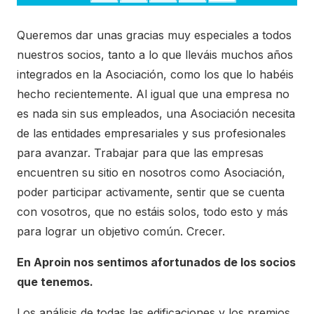
Queremos dar unas gracias muy especiales a todos
nuestros socios, tanto a lo que lleváis muchos años
integrados en la Asociación, como los que lo habéis
hecho recientemente. Al igual que una empresa no
es nada sin sus empleados, una Asociación necesita
de las entidades empresariales y sus profesionales
para avanzar. Trabajar para que las empresas
encuentren su sitio en nosotros como Asociación,
poder participar activamente, sentir que se cuenta
con vosotros, que no estáis solos, todo esto y más
para lograr un objetivo común. Crecer.
En Aproin nos sentimos afortunados de los socios
que tenemos.
Los análisis de todas las edificaciones y los premios