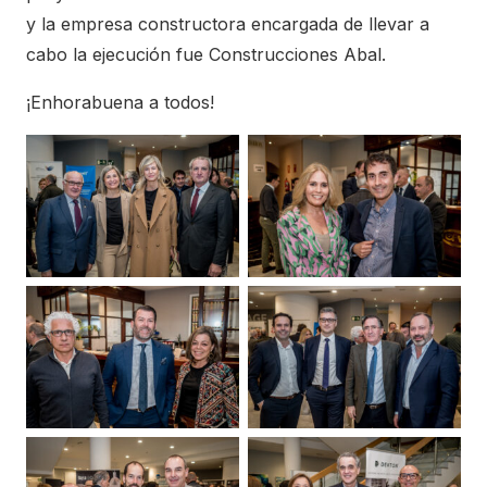
y la empresa constructora encargada de llevar a
cabo la ejecución fue Construcciones Abal.
¡Enhorabuena a todos!