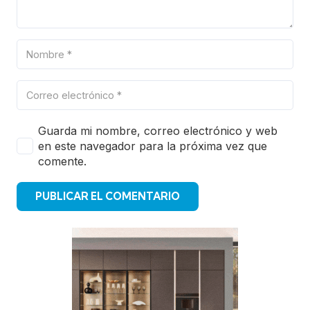
Guarda mi nombre, correo electrónico y web
en este navegador para la próxima vez que
comente.
PUBLICAR EL COMENTARIO