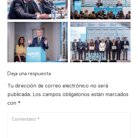
Deja una respuesta
Tu dirección de correo electrónico no será
publicada.
Los campos obligatorios están marcados
con
*