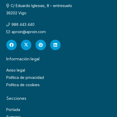
C/ Eduardo Iglesias, 8 – entresuelo
36202 Vigo
986 443 440
aproin@aproin.com
Información legal
Aviso legal
Política de privacidad
Política de cookies
Secciones
Portada
Sumario