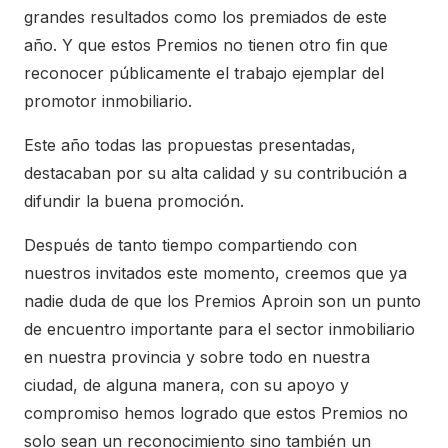
grandes resultados como los premiados de este
año. Y que estos Premios no tienen otro fin que
reconocer públicamente el trabajo ejemplar del
promotor inmobiliario.
Este año todas las propuestas presentadas,
destacaban por su alta calidad y su contribución a
difundir la buena promoción.
Después de tanto tiempo compartiendo con
nuestros invitados este momento, creemos que ya
nadie duda de que los Premios Aproin son un punto
de encuentro importante para el sector inmobiliario
en nuestra provincia y sobre todo en nuestra
ciudad, de alguna manera, con su apoyo y
compromiso hemos logrado que estos Premios no
solo sean un reconocimiento sino también un