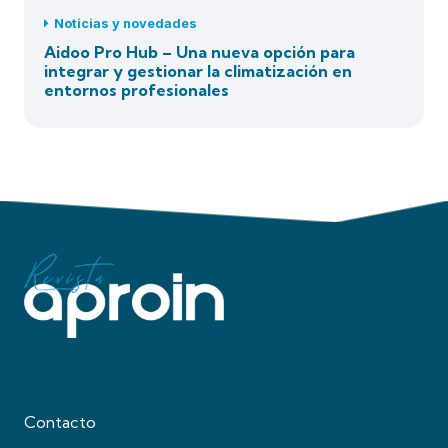
Noticias y novedades
Aidoo Pro Hub – Una nueva opción para
integrar y gestionar la climatización en
entornos profesionales
Contacto