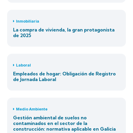
Inmobiliaria
La compra de vivienda, la gran protagonista
de 2025
Laboral
Empleados de hogar: Obligación de Registro
de Jornada Laboral
Medio Ambiente
Gestión ambiental de suelos no
contaminados en el sector de la
construcción: normativa aplicable en Galicia