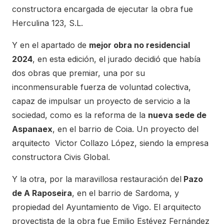
constructora encargada de ejecutar la obra fue
Herculina 123, S.L.
Y en el apartado de
mejor obra no residencial
2024
, en esta edición, el jurado decidió que había
dos obras que premiar, una por su
inconmensurable fuerza de voluntad colectiva,
capaz de impulsar un proyecto de servicio a la
sociedad, como es la reforma de la
nueva sede de
Aspanaex
, en el barrio de Coia. Un proyecto del
arquitecto Victor Collazo López, siendo la empresa
constructora Civis Global.
Y la otra, por la maravillosa restauración del
Pazo
de A Raposeira
, en el barrio de Sardoma, y
propiedad del Ayuntamiento de Vigo. El arquitecto
proyectista de la obra fue Emilio Estévez Fernández