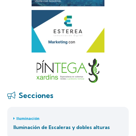
Secciones
Iluminación
Iluminación de Escaleras y dobles alturas