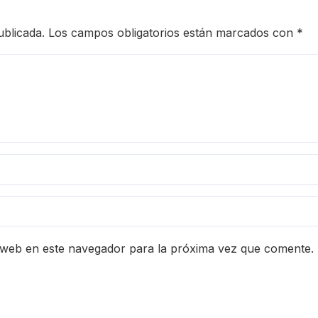
ublicada.
Los campos obligatorios están marcados con
*
 web en este navegador para la próxima vez que comente.