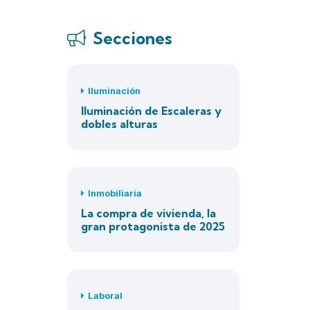
Secciones
Iluminación
Iluminación de Escaleras y
dobles alturas
Inmobiliaria
La compra de vivienda, la
gran protagonista de 2025
Laboral