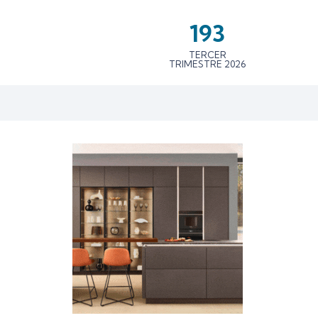
193
TERCER
TRIMESTRE 2026