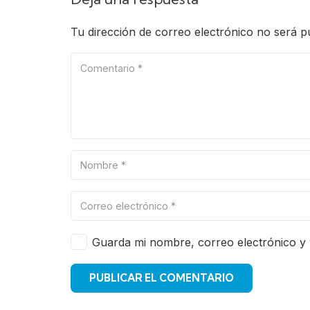
Tu dirección de correo electrónico no será p
Guarda mi nombre, correo electrónico y
PUBLICAR EL COMENTARIO