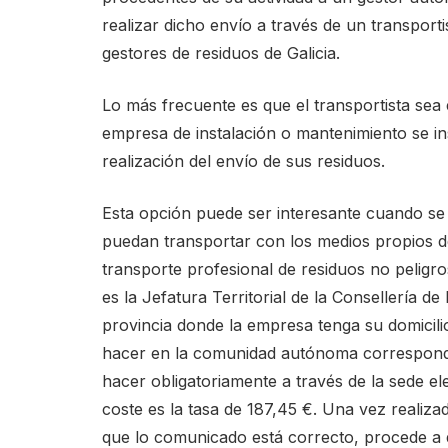
realizar dicho envío a través de un transporti
gestores de residuos de Galicia.
Lo más frecuente es que el transportista sea 
empresa de instalación o mantenimiento se in
realización del envío de sus residuos.
Esta opción puede ser interesante cuando se
puedan transportar con los medios propios d
transporte profesional de residuos no peligro
es la Jefatura Territorial de la Consellería 
provincia donde la empresa tenga su domicilio 
hacer en la comunidad autónoma correspondien
hacer obligatoriamente a través de la sede el
coste es la tasa de 187,45 €. Una vez realiza
que lo comunicado está correcto, procede a d