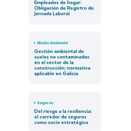
Empleados de hogar:
Obligación de Registro de
Jornada Laboral
Medio Ambiente
Gestión ambiental de
suelos no contaminados
en el sector de la
construcción: normativa
aplicable en Galicia
Seguros
Del riesgo a la resiliencia:
el corredor de seguros
como socio estratégico