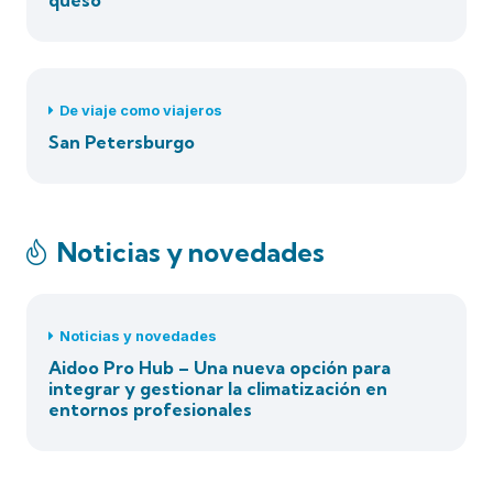
De viaje como viajeros
San Petersburgo
Noticias y novedades
Noticias y novedades
Aidoo Pro Hub – Una nueva opción para
integrar y gestionar la climatización en
entornos profesionales