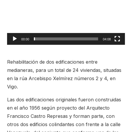
00:00
04:08
Rehabilitación de dos edificaciones entre
medianeras, para un total de 24 viviendas, situadas
en la rúa Arcebispo Xelmírez números 2 y 4, en
Vigo.
Las dos edificaciones originales fueron construidas
en el año 1956 según proyecto del Arquitecto
Francisco Castro Represas y forman parte, con
otros dos edificios colindantes con frente a la calle