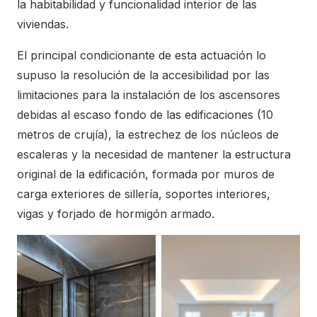
la habitabilidad y funcionalidad interior de las
viviendas.
El principal condicionante de esta actuación lo
supuso la resolución de la accesibilidad por las
limitaciones para la instalación de los ascensores
debidas al escaso fondo de las edificaciones (10
metros de crujía), la estrechez de los núcleos de
escaleras y la necesidad de mantener la estructura
original de la edificación, formada por muros de
carga exteriores de sillería, soportes interiores,
vigas y forjado de hormigón armado.