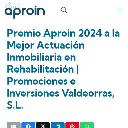
Premio Aproin 2024 a la
Mejor Actuación
Inmobiliaria en
Rehabilitación |
Promociones e
Inversiones Valdeorras,
S.L.