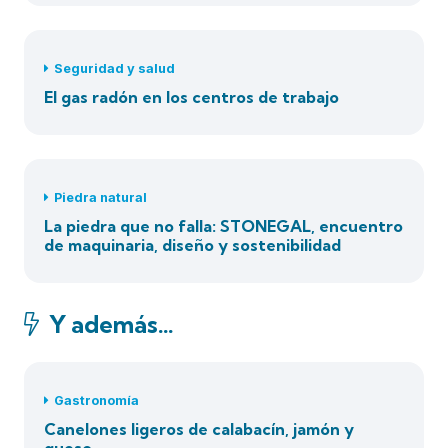
Seguridad y salud
El gas radón en los centros de trabajo
Piedra natural
La piedra que no falla: STONEGAL, encuentro
de maquinaria, diseño y sostenibilidad
Y además…
Gastronomía
Canelones ligeros de calabacín, jamón y
queso