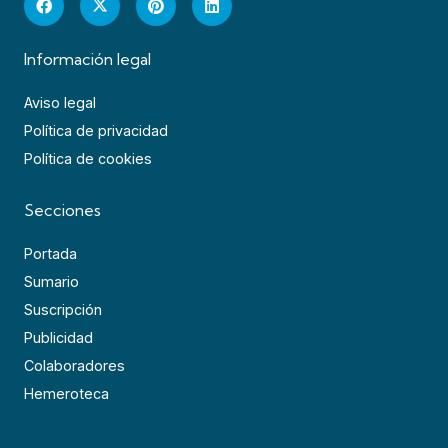
Información legal
Aviso legal
Política de privacidad
Política de cookies
Secciones
Portada
Sumario
Suscripción
Publicidad
Colaboradores
Hemeroteca