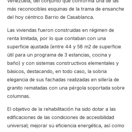
Venezuela, del conjunto que conforma una de las
más reconocibles esquinas de la trama de ensanche
del hoy céntrico Barrio de Casablanca.
Las viviendas fueron construidas en régimen de
renta limitada, por lo que contaban con una
superficie ajustada (entre 44 y 58 m2 de superficie
útil para un programa de 3 estancias, cocina y
baño) y con sistemas constructivos elementales y
básicos, destacando, en todo caso, la sobria
elegancia de sus fachadas realizadas en sillería de
granito rematadas con una pérgola soportada sobre
columnas.
El objetivo de la rehabilitación ha sido dotar a las
edificaciones de las condiciones de accesibilidad
universal; mejorar su eficiencia energética, así como