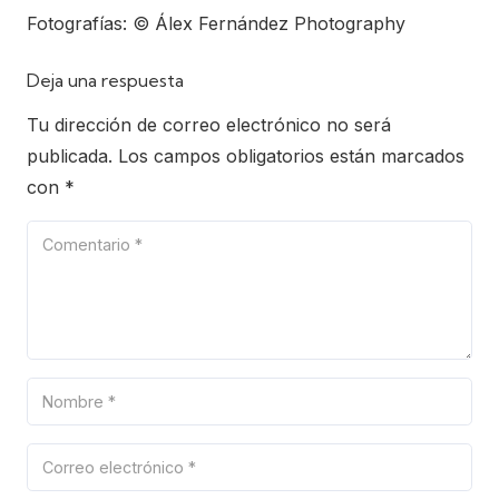
Fotografías: © Álex Fernández Photography
Deja una respuesta
Tu dirección de correo electrónico no será
publicada.
Los campos obligatorios están marcados
con
*