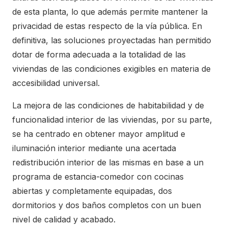
de esta planta, lo que además permite mantener la
privacidad de estas respecto de la vía pública. En
definitiva, las soluciones proyectadas han permitido
dotar de forma adecuada a la totalidad de las
viviendas de las condiciones exigibles en materia de
accesibilidad universal.
La mejora de las condiciones de habitabilidad y de
funcionalidad interior de las viviendas, por su parte,
se ha centrado en obtener mayor amplitud e
iluminación interior mediante una acertada
redistribución interior de las mismas en base a un
programa de estancia-comedor con cocinas
abiertas y completamente equipadas, dos
dormitorios y dos baños completos con un buen
nivel de calidad y acabado.