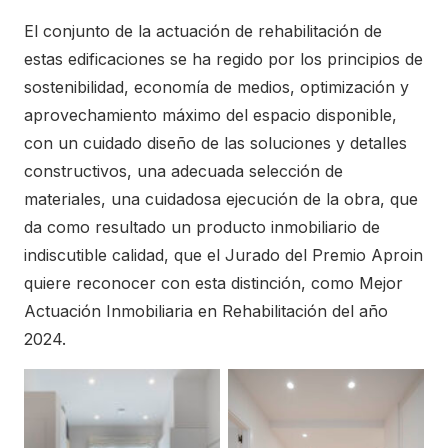
El conjunto de la actuación de rehabilitación de
estas edificaciones se ha regido por los principios de
sostenibilidad, economía de medios, optimización y
aprovechamiento máximo del espacio disponible,
con un cuidado diseño de las soluciones y detalles
constructivos, una adecuada selección de
materiales, una cuidadosa ejecución de la obra, que
da como resultado un producto inmobiliario de
indiscutible calidad, que el Jurado del Premio Aproin
quiere reconocer con esta distinción, como Mejor
Actuación Inmobiliaria en Rehabilitación del año
2024.