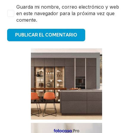
Guarda mi nombre, correo electrónico y web
en este navegador para la próxima vez que
comente.
PUBLICAR EL COMENTARIO