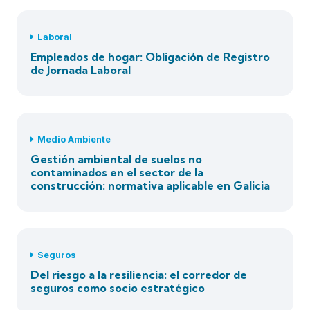
Laboral
Empleados de hogar: Obligación de Registro
de Jornada Laboral
Medio Ambiente
Gestión ambiental de suelos no
contaminados en el sector de la
construcción: normativa aplicable en Galicia
Seguros
Del riesgo a la resiliencia: el corredor de
seguros como socio estratégico