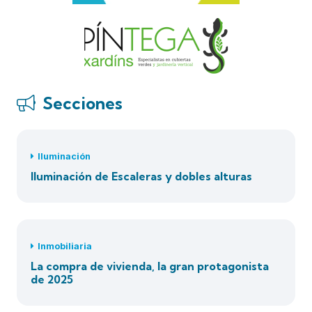
Secciones
Iluminación
Iluminación de Escaleras y dobles alturas
Inmobiliaria
La compra de vivienda, la gran protagonista
de 2025