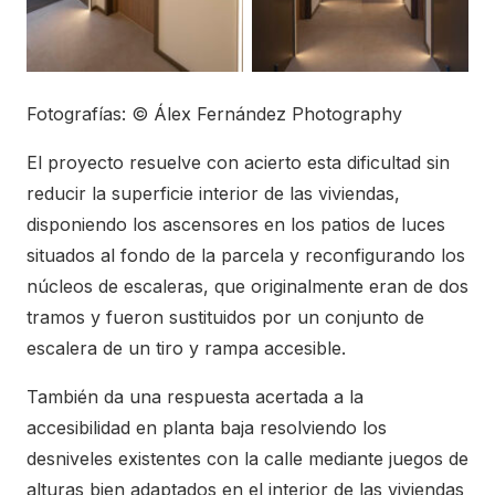
Fotografías: © Álex Fernández Photography
El proyecto resuelve con acierto esta dificultad sin
reducir la superficie interior de las viviendas,
disponiendo los ascensores en los patios de luces
situados al fondo de la parcela y reconfigurando los
núcleos de escaleras, que originalmente eran de dos
tramos y fueron sustituidos por un conjunto de
escalera de un tiro y rampa accesible.
También da una respuesta acertada a la
accesibilidad en planta baja resolviendo los
desniveles existentes con la calle mediante juegos de
alturas bien adaptados en el interior de las viviendas