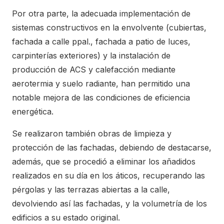
Por otra parte, la adecuada implementación de
sistemas constructivos en la envolvente (cubiertas,
fachada a calle ppal., fachada a patio de luces,
carpinterías exteriores) y la instalación de
producción de ACS y calefacción mediante
aerotermia y suelo radiante, han permitido una
notable mejora de las condiciones de eficiencia
energética.
Se realizaron también obras de limpieza y
protección de las fachadas, debiendo de destacarse,
además, que se procedió a eliminar los añadidos
realizados en su día en los áticos, recuperando las
pérgolas y las terrazas abiertas a la calle,
devolviendo así las fachadas, y la volumetría de los
edificios a su estado original.