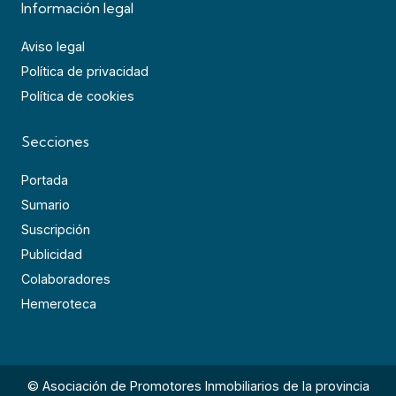
Información legal
Aviso legal
Política de privacidad
Política de cookies
Secciones
Portada
Sumario
Suscripción
Publicidad
Colaboradores
Hemeroteca
© Asociación de Promotores Inmobiliarios de la provincia