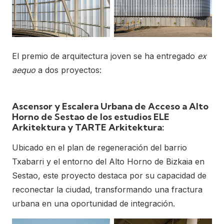
El premio de arquitectura joven se ha entregado
ex
aequo
a dos proyectos:
Ascensor y Escalera Urbana de Acceso a Alto
Horno de Sestao de los estudios ELE
Arkitektura y TARTE Arkitektura:
Ubicado en el plan de regeneración del barrio
Txabarri y el entorno del Alto Horno de Bizkaia en
Sestao, este proyecto destaca por su capacidad de
reconectar la ciudad, transformando una fractura
urbana en una oportunidad de integración.