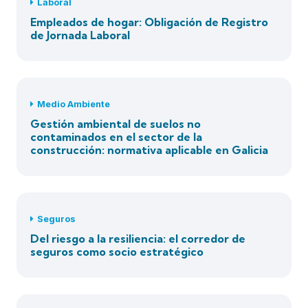
Laboral
Empleados de hogar: Obligación de Registro
de Jornada Laboral
Medio Ambiente
Gestión ambiental de suelos no
contaminados en el sector de la
construcción: normativa aplicable en Galicia
Seguros
Del riesgo a la resiliencia: el corredor de
seguros como socio estratégico