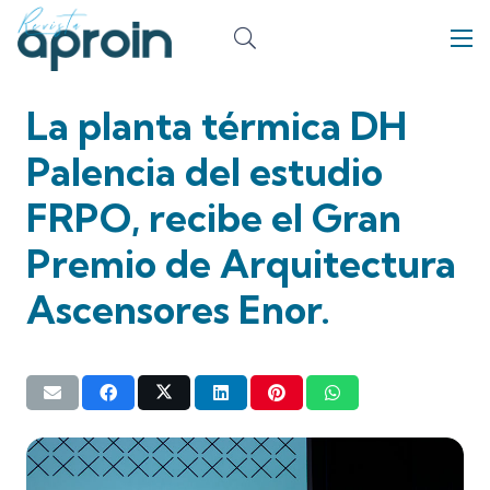
La planta térmica DH
Palencia del estudio
FRPO, recibe el Gran
Premio de Arquitectura
Ascensores Enor.