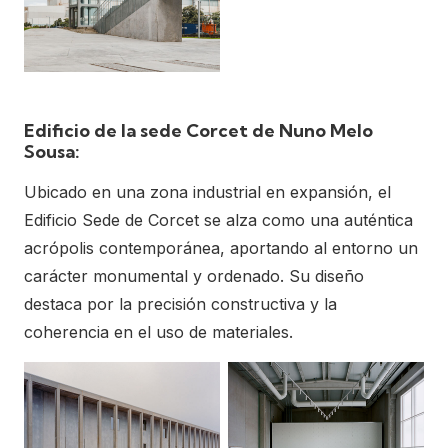
Edificio de la sede Corcet de Nuno Melo
Sousa:
Ubicado en una zona industrial en expansión, el
Edificio Sede de Corcet se alza como una auténtica
acrópolis contemporánea, aportando al entorno un
carácter monumental y ordenado. Su diseño
destaca por la precisión constructiva y la
coherencia en el uso de materiales.