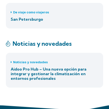
De viaje como viajeros
San Petersburgo
Noticias y novedades
Noticias y novedades
Aidoo Pro Hub – Una nueva opción para
integrar y gestionar la climatización en
entornos profesionales