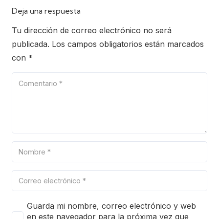
Deja una respuesta
Tu dirección de correo electrónico no será
publicada.
Los campos obligatorios están marcados
con
*
Guarda mi nombre, correo electrónico y web
en este navegador para la próxima vez que