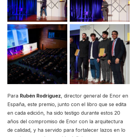
Para
Rubén Rodríguez
, director general de Enor en
España, este premio, junto con el libro que se edita
en cada edición, ha sido testigo durante estos 20
años del compromiso de Enor con la arquitectura
de calidad, y ha servido para fortalecer lazos en lo