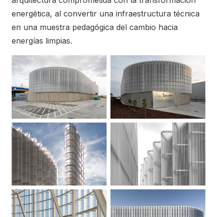
arquitectura comprometida con la transformación
energética, al convertir una infraestructura técnica
en una muestra pedagógica del cambio hacia
energías limpias.