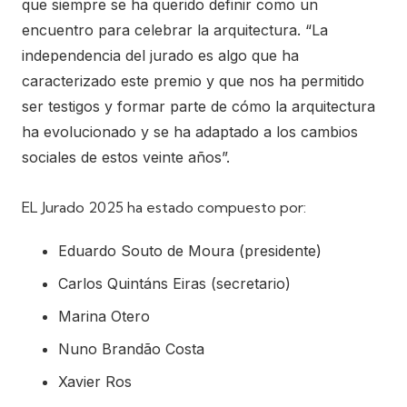
que siempre se ha querido definir como un
encuentro para celebrar la arquitectura. “La
independencia del jurado es algo que ha
caracterizado este premio y que nos ha permitido
ser testigos y formar parte de cómo la arquitectura
ha evolucionado y se ha adaptado a los cambios
sociales de estos veinte años”.
EL Jurado 2025 ha estado compuesto por:
Eduardo Souto de Moura (presidente)
Carlos Quintáns Eiras (secretario)
Marina Otero
Nuno Brandão Costa
Xavier Ros