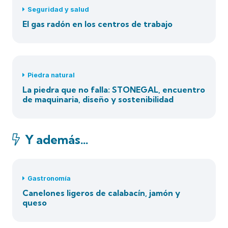
Seguridad y salud
El gas radón en los centros de trabajo
Piedra natural
La piedra que no falla: STONEGAL, encuentro
de maquinaria, diseño y sostenibilidad
Y además…
Gastronomía
Canelones ligeros de calabacín, jamón y
queso