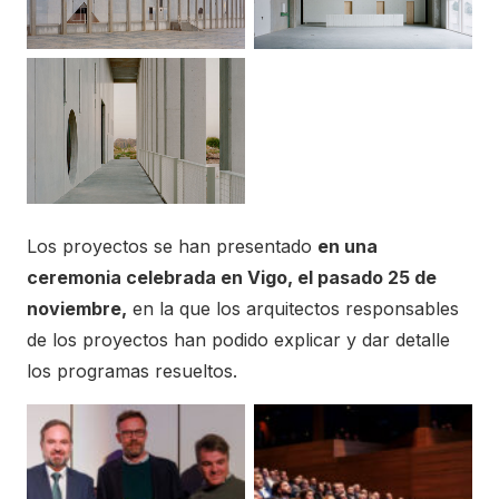
Los proyectos se han presentado
en una
ceremonia celebrada en Vigo, el pasado 25 de
noviembre,
en la que los arquitectos responsables
de los proyectos han podido explicar y dar detalle
los programas resueltos.