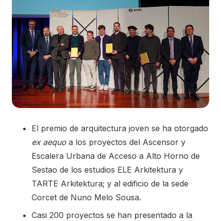
El premio de arquitectura joven se ha otorgado
ex aequo
a los proyectos del Ascensor y
Escalera Urbana de Acceso a Alto Horno de
Sestao de los estudios ELE Arkitektura y
TARTE Arkitektura; y al edificio de la sede
Corcet de Nuno Melo Sousa.
Casi 200 proyectos se han presentado a la