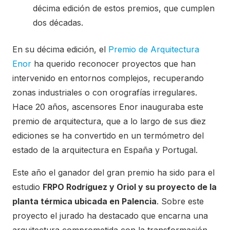
décima edición de estos premios, que cumplen
dos décadas.
En su décima edición, el
Premio de Arquitectura
Enor
ha querido reconocer proyectos que han
intervenido en entornos complejos, recuperando
zonas industriales o con orografías irregulares.
Hace 20 años, ascensores Enor inauguraba este
premio de arquitectura, que a lo largo de sus diez
ediciones se ha convertido en un termómetro del
estado de la arquitectura en España y Portugal.
Este año el ganador del gran premio ha sido para el
estudio
FRPO Rodríguez y Oriol y su proyecto de la
planta térmica ubicada en Palencia
. Sobre este
proyecto el jurado ha destacado que encarna una