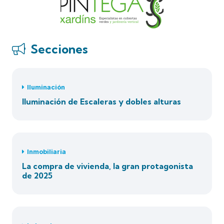
Secciones
Iluminación
Iluminación de Escaleras y dobles alturas
Inmobiliaria
La compra de vivienda, la gran protagonista
de 2025