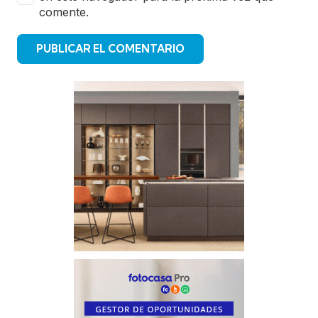
comente.
PUBLICAR EL COMENTARIO