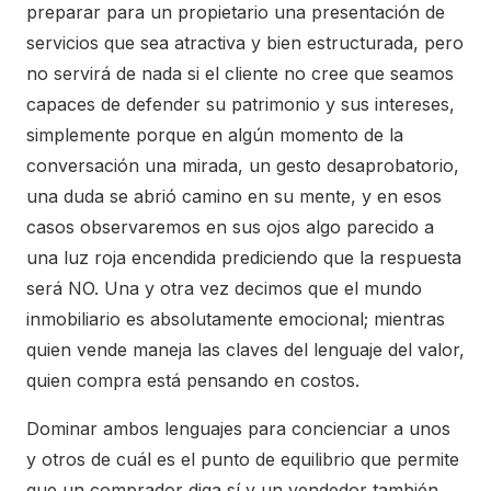
preparar para un propietario una presentación de
servicios que sea atractiva y bien estructurada, pero
no servirá de nada si el cliente no cree que seamos
capaces de defender su patrimonio y sus intereses,
simplemente porque en algún momento de la
conversación una mirada, un gesto desaprobatorio,
una duda se abrió camino en su mente, y en esos
casos observaremos en sus ojos algo parecido a
una luz roja encendida prediciendo que la respuesta
será NO. Una y otra vez decimos que el mundo
inmobiliario es absolutamente emocional; mientras
quien vende maneja las claves del lenguaje del valor,
quien compra está pensando en costos.
Dominar ambos lenguajes para concienciar a unos
y otros de cuál es el punto de equilibrio que permite
que un comprador diga sí y un vendedor también,