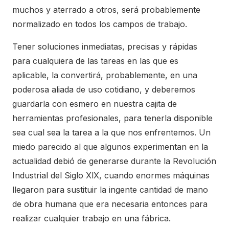
muchos y aterrado a otros, será probablemente
normalizado en todos los campos de trabajo.
Tener soluciones inmediatas, precisas y rápidas
para cualquiera de las tareas en las que es
aplicable, la convertirá, probablemente, en una
poderosa aliada de uso cotidiano, y deberemos
guardarla con esmero en nuestra cajita de
herramientas profesionales, para tenerla disponible
sea cual sea la tarea a la que nos enfrentemos. Un
miedo parecido al que algunos experimentan en la
actualidad debió de generarse durante la Revolución
Industrial del Siglo XlX, cuando enormes máquinas
llegaron para sustituir la ingente cantidad de mano
de obra humana que era necesaria entonces para
realizar cualquier trabajo en una fábrica.