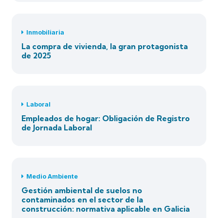
Inmobiliaria
La compra de vivienda, la gran protagonista
de 2025
Laboral
Empleados de hogar: Obligación de Registro
de Jornada Laboral
Medio Ambiente
Gestión ambiental de suelos no
contaminados en el sector de la
construcción: normativa aplicable en Galicia