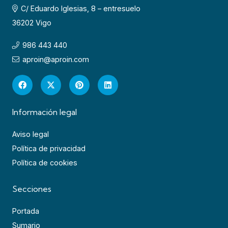
C/ Eduardo Iglesias, 8 – entresuelo
36202 Vigo
986 443 440
aproin@aproin.com
Información legal
Aviso legal
Política de privacidad
Política de cookies
Secciones
Portada
Sumario