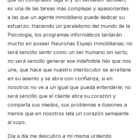
es una de las tareas más complejas y apasionantes
a las que un agente inmobiliario puede dedicar su
esfuerzo. Haciendo un paralelismo del mundo de la
Psicología, los programas informáticos tardarán
mucho en poseer Neuronas Espejo Inmobiliarias; no
será sencillo sentir como un ser humano sin serlo;
no será sencillo generar ese indefinible hilo que nos
une, que hace que nuestro interlocutor se arrellane
en su asiento y se abra con confianza, si en
nosotros no ve a un igual que pueda entenderle; no
será sencillo que el cliente abra su corazón y
comparta sus miedos, sus problemas e ilusiones a
menos que en nosotros lata un corazón semejante
al suyo.
Día a día me descubro a mí misma urdiendo