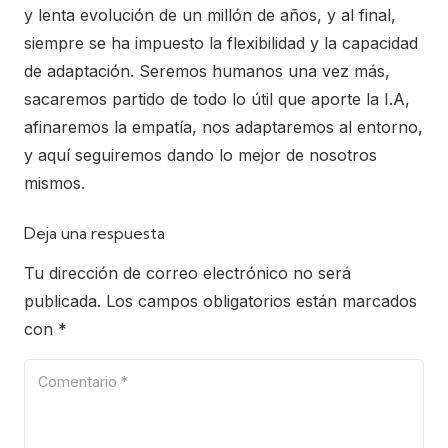
y lenta evolución de un millón de años, y al final,
siempre se ha impuesto la flexibilidad y la capacidad
de adaptación. Seremos humanos una vez más,
sacaremos partido de todo lo útil que aporte la I.A,
afinaremos la empatía, nos adaptaremos al entorno,
y aquí seguiremos dando lo mejor de nosotros
mismos.
Deja una respuesta
Tu dirección de correo electrónico no será
publicada.
Los campos obligatorios están marcados
con
*