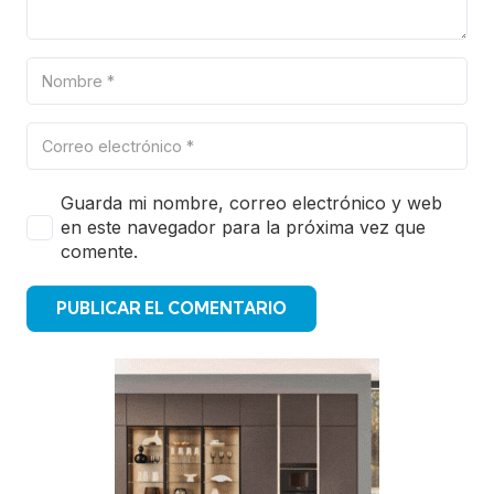
Guarda mi nombre, correo electrónico y web
en este navegador para la próxima vez que
comente.
PUBLICAR EL COMENTARIO