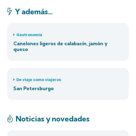
Y además…
Gastronomía
Canelones ligeros de calabacín, jamón y
queso
De viaje como viajeros
San Petersburgo
Noticias y novedades