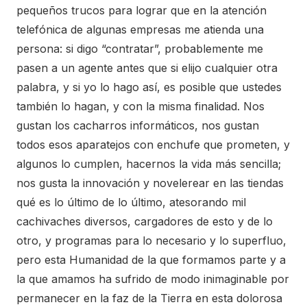
pequeños trucos para lograr que en la atención
telefónica de algunas empresas me atienda una
persona: si digo “contratar”, probablemente me
pasen a un agente antes que si elijo cualquier otra
palabra, y si yo lo hago así, es posible que ustedes
también lo hagan, y con la misma finalidad. Nos
gustan los cacharros informáticos, nos gustan
todos esos aparatejos con enchufe que prometen, y
algunos lo cumplen, hacernos la vida más sencilla;
nos gusta la innovación y novelerear en las tiendas
qué es lo último de lo último, atesorando mil
cachivaches diversos, cargadores de esto y de lo
otro, y programas para lo necesario y lo superfluo,
pero esta Humanidad de la que formamos parte y a
la que amamos ha sufrido de modo inimaginable por
permanecer en la faz de la Tierra en esta dolorosa