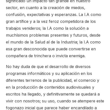
significado un impacto tan grande en nuestro
sector, en cuanto a la creación de miedos,
confusión, expectativas y esperanzas. La I.A como
gran artífice y a la vez feroz competidora de los
trabajos venideros; la I.A como la solución a
muchísimos problemas presentes y futuros, desde
el mundo de la Salud al de la Industria; la I.A como
esa gran desconocida que puede convertirse en
compañera de trinchera o invicta enemiga.
No hay duda de que el desarrollo de diversos
programas informáticos y su aplicación en los
diferentes terrenos de la publicidad, el comercio y
en la producción de contenidos audiovisuales y
escritos ha llegado, y definitivamente se quedará a
vivir con nosotros; su uso, cuando se atempere este
fogonazo inicial que parece haber encandilado a