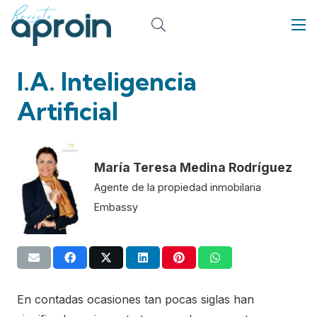
I.A. Inteligencia
Artificial
María Teresa Medina Rodríguez
Agente de la propiedad inmobilaria
Embassy
En contadas ocasiones tan pocas siglas han