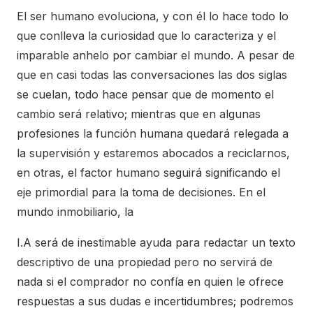
El ser humano evoluciona, y con él lo hace todo lo
que conlleva la curiosidad que lo caracteriza y el
imparable anhelo por cambiar el mundo. A pesar de
que en casi todas las conversaciones las dos siglas
se cuelan, todo hace pensar que de momento el
cambio será relativo; mientras que en algunas
profesiones la función humana quedará relegada a
la supervisión y estaremos abocados a reciclarnos,
en otras, el factor humano seguirá significando el
eje primordial para la toma de decisiones. En el
mundo inmobiliario, la
I.A será de inestimable ayuda para redactar un texto
descriptivo de una propiedad pero no servirá de
nada si el comprador no confía en quien le ofrece
respuestas a sus dudas e incertidumbres; podremos