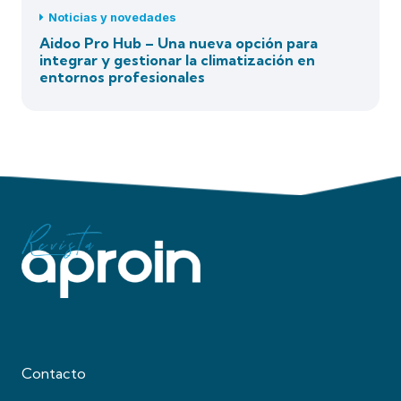
Noticias y novedades
Aidoo Pro Hub – Una nueva opción para
integrar y gestionar la climatización en
entornos profesionales
Contacto