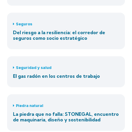
Seguros
Del riesgo a la resiliencia: el corredor de
seguros como socio estratégico
Seguridad y salud
El gas radón en los centros de trabajo
Piedra natural
La piedra que no falla: STONEGAL, encuentro
de maquinaria, diseño y sostenibilidad