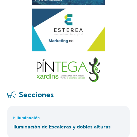
Secciones
Iluminación
Iluminación de Escaleras y dobles alturas