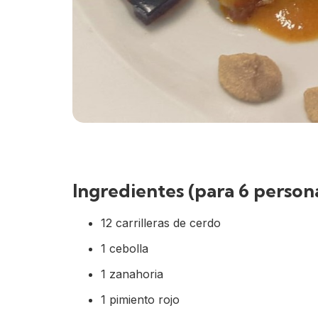
Ingredientes (para 6 person
12 carrilleras de cerdo
1 cebolla
1 zanahoria
1 pimiento rojo