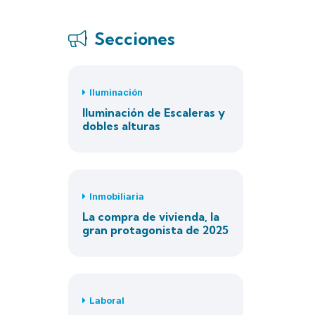
Secciones
Iluminación
Iluminación de Escaleras y
dobles alturas
Inmobiliaria
La compra de vivienda, la
gran protagonista de 2025
Laboral