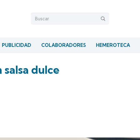
PUBLICIDAD
COLABORADORES
HEMEROTECA
n salsa dulce