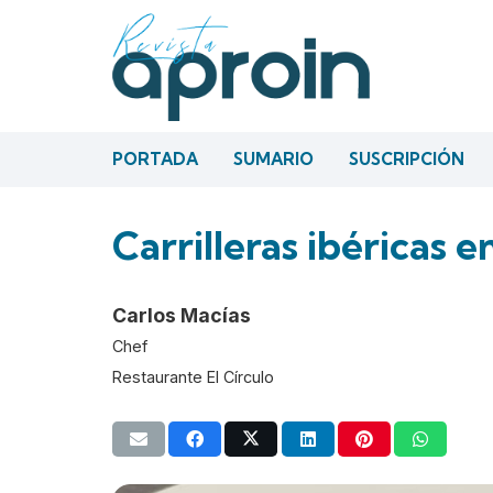
PORTADA
SUMARIO
SUSCRIPCIÓN
Carrilleras ibéricas e
Carlos Macías
Chef
Restaurante El Círculo