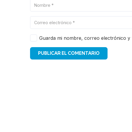
Guarda mi nombre, correo electrónico y
PUBLICAR EL COMENTARIO