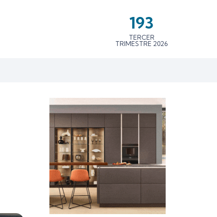
193
TERCER
TRIMESTRE 2026