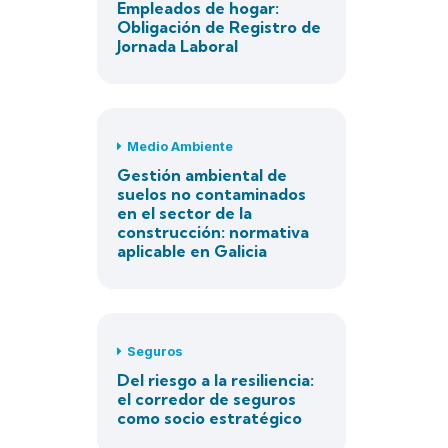
Empleados de hogar:
Obligación de Registro de
Jornada Laboral
Medio Ambiente
Gestión ambiental de
suelos no contaminados
en el sector de la
construcción: normativa
aplicable en Galicia
Seguros
Del riesgo a la resiliencia:
el corredor de seguros
como socio estratégico