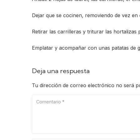
Dejar que se cocinen, removiendo de vez en c
Retirar las carrilleras y triturar las hortali
Emplatar y acompañar con unas patatas de g
Deja una respuesta
Tu dirección de correo electrónico no será p