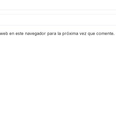
 web en este navegador para la próxima vez que comente.