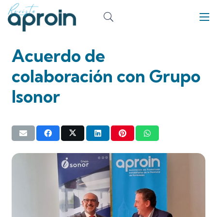
Acuerdo de
colaboración con Grupo
Isonor