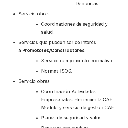
Denuncias.
Servicio obras
Coordinaciones de seguridad y
salud.
Servicios que pueden ser de interés
a
Promotores/Constructores
Servicio cumplimiento normativo.
Normas ISOS.
Servicio obras
Coordinación Actividades
Empresariales: Herramienta CAE.
Módulo y servicio de gestión CAE
Planes de seguridad y salud