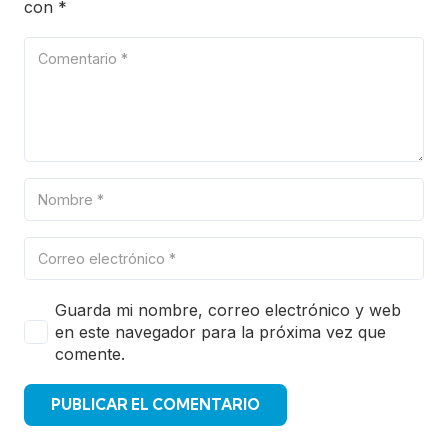
con
*
Guarda mi nombre, correo electrónico y web
en este navegador para la próxima vez que
comente.
PUBLICAR EL COMENTARIO