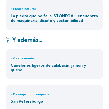
Piedra natural
La piedra que no falla: STONEGAL, encuentro
de maquinaria, diseño y sostenibilidad
Y además…
Gastronomía
Canelones ligeros de calabacín, jamón y
queso
De viaje como viajeros
San Petersburgo