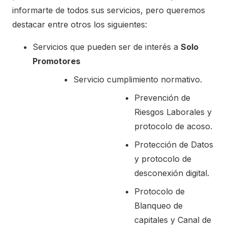
informarte de todos sus servicios, pero queremos
destacar entre otros los siguientes:
Servicios que pueden ser de interés a
Solo
Promotores
Servicio cumplimiento normativo.
Prevención de
Riesgos Laborales y
protocolo de acoso.
Protección de Datos
y protocolo de
desconexión digital.
Protocolo de
Blanqueo de
capitales y Canal de