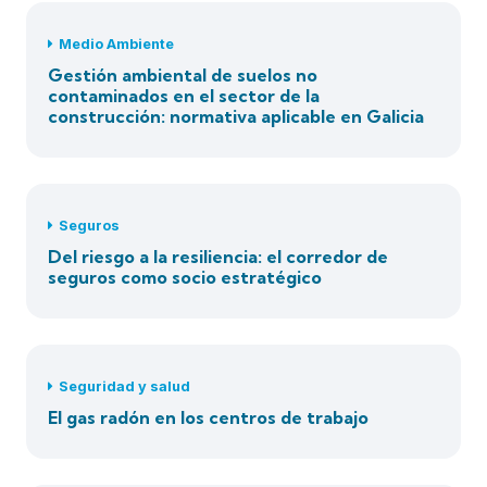
Medio Ambiente
Gestión ambiental de suelos no
contaminados en el sector de la
construcción: normativa aplicable en Galicia
Seguros
Del riesgo a la resiliencia: el corredor de
seguros como socio estratégico
Seguridad y salud
El gas radón en los centros de trabajo