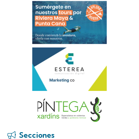
Secciones