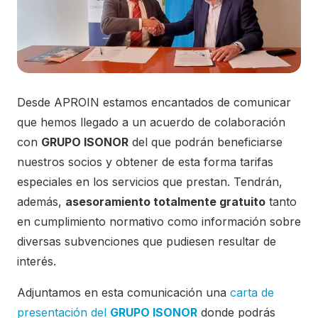
Desde APROIN estamos encantados de comunicar
que hemos llegado a un acuerdo de colaboración
con
GRUPO ISONOR
del que podrán beneficiarse
nuestros socios y obtener de esta forma tarifas
especiales en los servicios que prestan. Tendrán,
además,
asesoramiento totalmente gratuito
tanto
en cumplimiento normativo como información sobre
diversas subvenciones que pudiesen resultar de
interés.
Adjuntamos en esta comunicación una
carta de
presentación del
GRUPO ISONOR
donde podrás