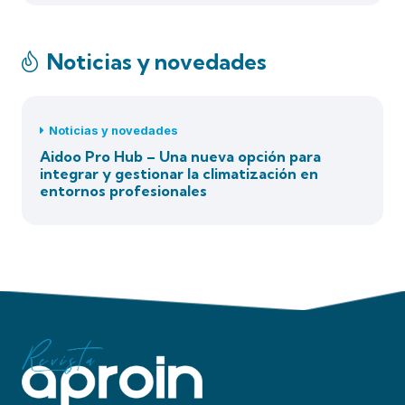
Noticias y novedades
Noticias y novedades
Aidoo Pro Hub – Una nueva opción para
integrar y gestionar la climatización en
entornos profesionales