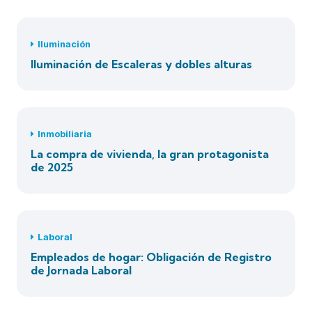
Iluminación
Iluminación de Escaleras y dobles alturas
Inmobiliaria
La compra de vivienda, la gran protagonista
de 2025
Laboral
Empleados de hogar: Obligación de Registro
de Jornada Laboral