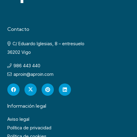
Contacto
C/ Eduardo Iglesias, 8 – entresuelo
36202 Vigo
986 443 440
aproin@aproin.com
Información legal
Aviso legal
Política de privacidad
Política de cookies