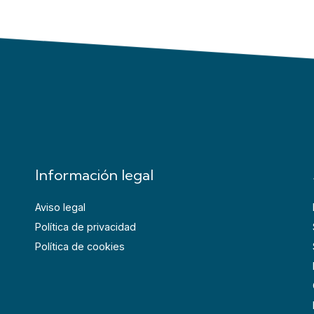
Información legal
Aviso legal
Política de privacidad
Política de cookies