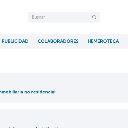
PUBLICIDAD
COLABORADORES
HEMEROTECA
mobiliaria no residencial