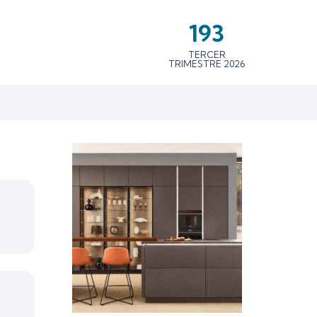
193
TERCER
TRIMESTRE 2026