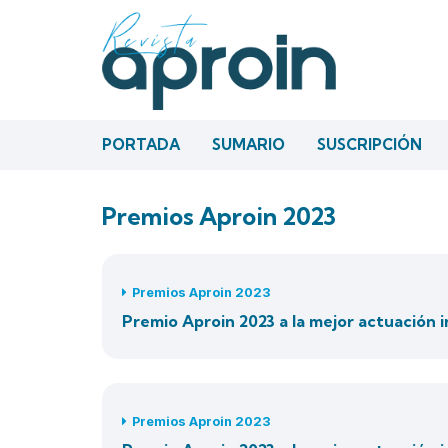
PORTADA
SUMARIO
SUSCRIPCIÓN
Premios Aproin 2023
Premios Aproin 2023
Premio Aproin 2023 a la mejor actuación in
Premios Aproin 2023