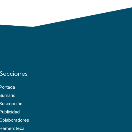
Secciones
Portada
Sumario
Suscripción
Publicidad
Colaboradores
Hemeroteca